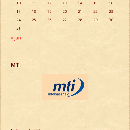
10
11
12
13
14
15
16
17
18
19
20
21
22
23
24
25
26
27
28
29
30
31
« jan
MTI