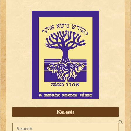
Keresés
Search