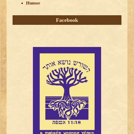
Humor
Facebook