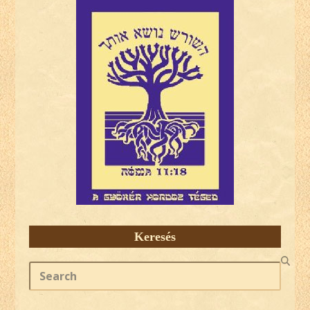
Keresés
Search